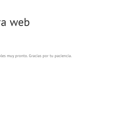
ra web
les muy pronto. Gracias por tu paciencia.