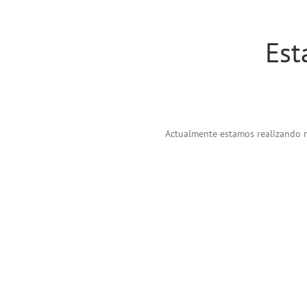
Est
Actualmente estamos realizando me