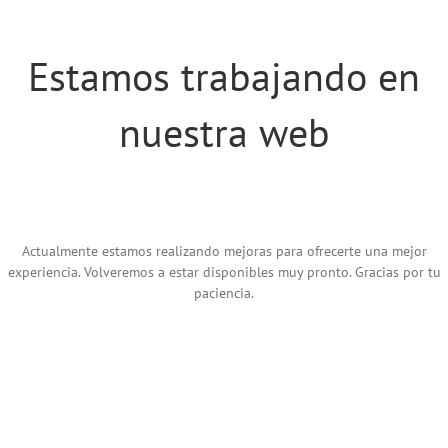
Estamos trabajando en
nuestra web
Actualmente estamos realizando mejoras para ofrecerte una mejor
experiencia. Volveremos a estar disponibles muy pronto. Gracias por tu
paciencia.